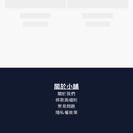
關於小舖
關於我們
條款與細則
常見問題
隱私權政策