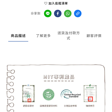
加入追蹤清單
分享到
送貨及付款方
商品描述
了解更多
顧客評價
式