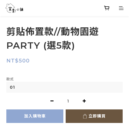
剪貼佈置款//動物園遊
PARTY (選5款)
NT$500
款式
加入購物車
立即購買