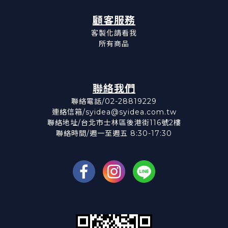
顧客服務
客製化請看我
所有商品
聯絡我們
聯絡電話/02-28819229
連絡信箱/syidea@syidea.com.tw
聯絡地址/台北市士林區後港街116號2樓
聯絡時間/週一至週五 8:30-17:30