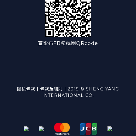
宣影布FB粉絲團QRcode
隱私條款 | 條款及細則 | 2019 © SHENG YANG
INTERNATIONAL CO.