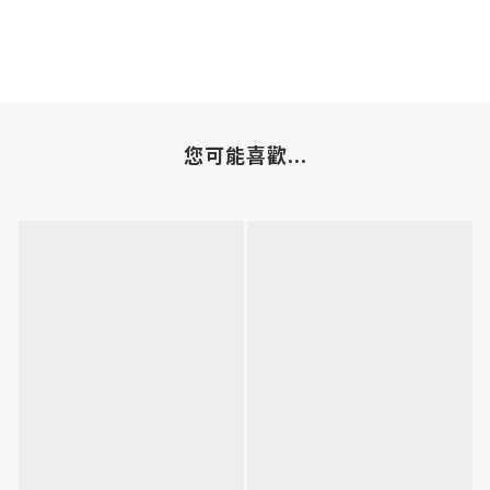
您可能喜歡...