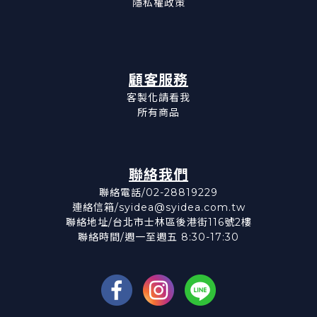
隱私權政策
顧客服務
客製化請看我
所有商品
聯絡我們
聯絡電話/02-28819229
連絡信箱/syidea@syidea.com.tw
聯絡地址/台北市士林區後港街116號2樓
聯絡時間/週一至週五 8:30-17:30