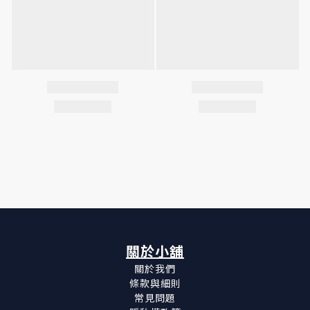
關於小舖
關於我們
條款與細則
常見問題