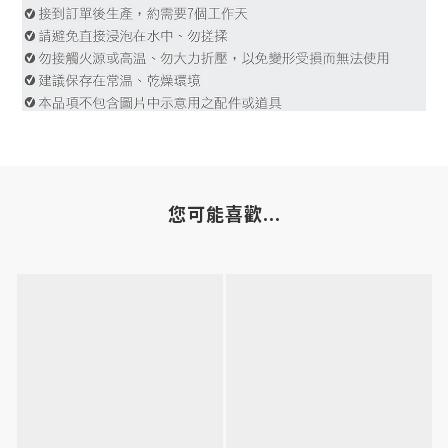
您可能喜歡...