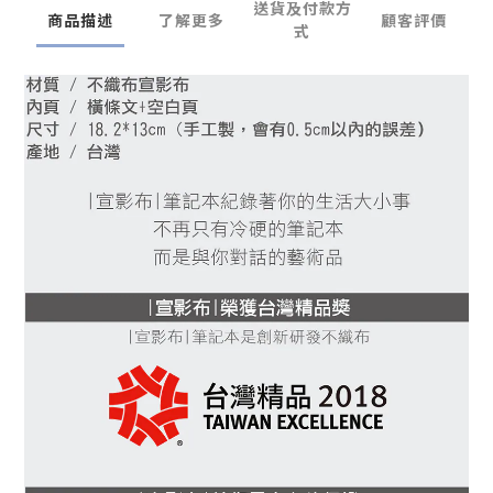
送貨及付款方
商品描述
了解更多
顧客評價
式