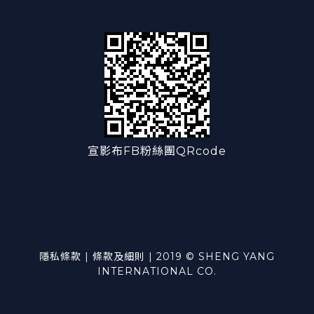
宣影布FB粉絲團QRcode
隱私條款 | 條款及細則 | 2019 © SHENG YANG
INTERNATIONAL CO.