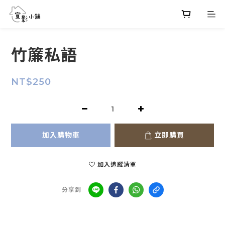
竹簾私語
NT$250
加入購物車
立即購買
加入追蹤清單
分享到