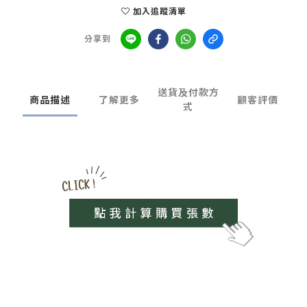
加入追蹤清單
分享到
送貨及付款方
商品描述
了解更多
顧客評價
式