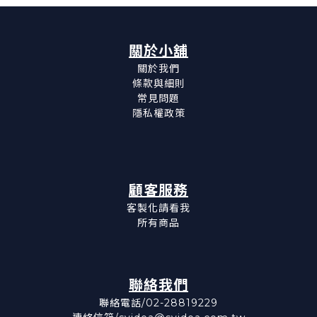
關於小舖
關於我們
條款與細則
常見問題
隱私權政策
顧客服務
客製化請看我
所有商品
聯絡我們
聯絡電話/02-28819229