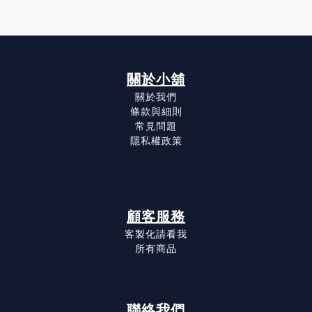
關於小舖
關於我們
條款與細則
常見問題
隱私權政策
顧客服務
客製化請看我
所有商品
聯絡我們