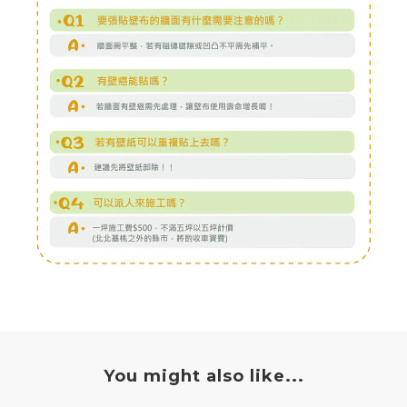
You might also like...