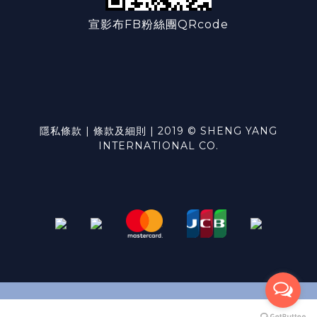
宣影布FB粉絲團QRcode
隱私條款 | 條款及細則 | 2019 © SHENG YANG
INTERNATIONAL CO.
BUY NOW