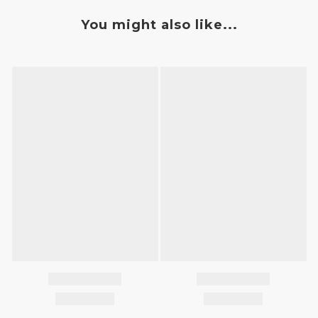
You might also like...