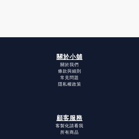
關於小舖
關於我們
條款與細則
常見問題
隱私權政策
顧客服務
客製化請看我
所有商品