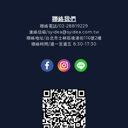
聯絡我們
聯絡電話/02-28819229
連絡信箱/syidea@syidea.com.tw
聯絡地址/台北市士林區後港街116號2樓
聯絡時間/週一至週五 8:30-17:30