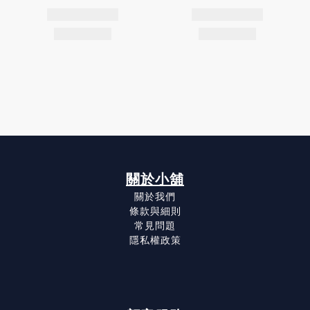
關於小舖
關於我們
條款與細則
常見問題
隱私權政策