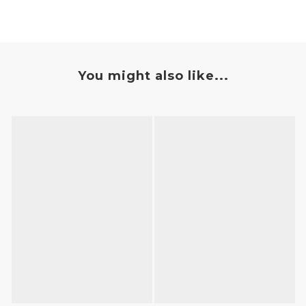
You might also like...