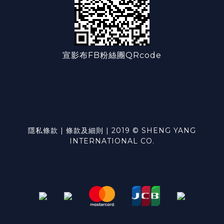
宣影布FB粉絲團QRcode
隱私條款 | 條款及細則 | 2019 © SHENG YANG
INTERNATIONAL CO.