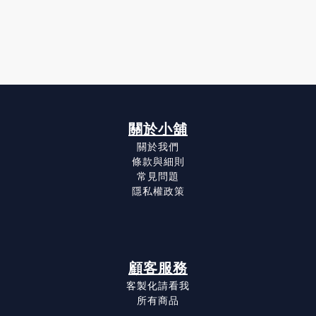
關於小舖
關於我們
條款與細則
常見問題
隱私權政策
顧客服務
客製化請看我
所有商品