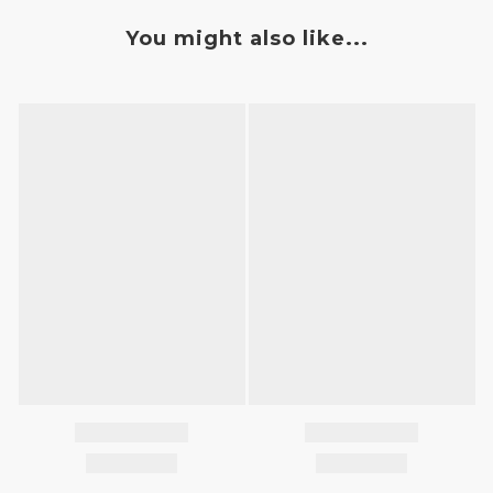
You might also like...