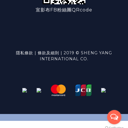
宣影布FB粉絲團QRcode
隱私條款 | 條款及細則 | 2019 © SHENG YANG
INTERNATIONAL CO.
BUY NOW