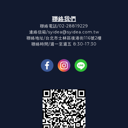
聯絡我們
聯絡電話/02-28819229
連絡信箱/syidea@syidea.com.tw
聯絡地址/台北市士林區後港街116號2樓
聯絡時間/週一至週五 8:30-17:30