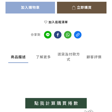
加入購物車
立即購買
加入追蹤清單
分享到
送貨及付款方
商品描述
了解更多
顧客評價
式