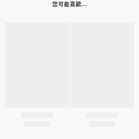
您可能喜歡...