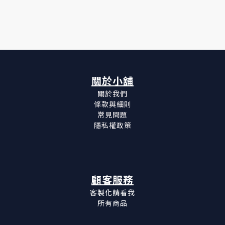
關於小舖
關於我們
條款與細則
常見問題
隱私權政策
顧客服務
客製化請看我
所有商品