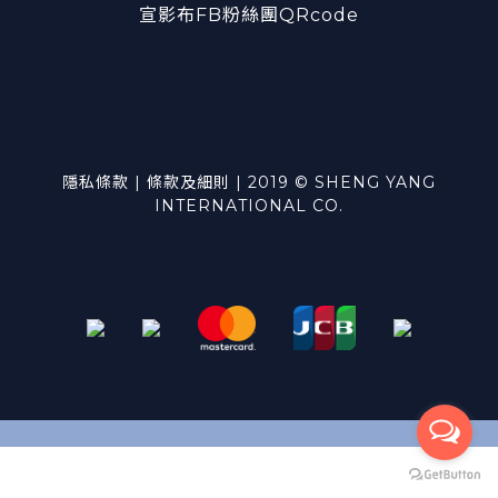
宣影布FB粉絲團QRcode
隱私條款 | 條款及細則 | 2019 © SHENG YANG
INTERNATIONAL CO.
立即購買