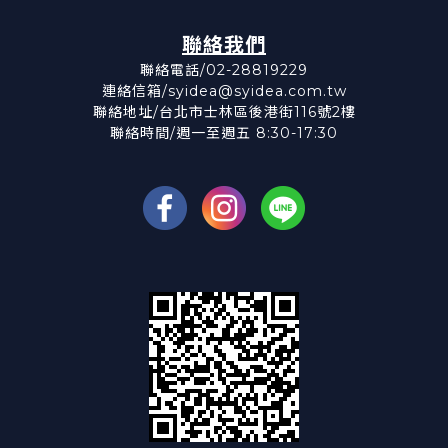
聯絡我們
聯絡電話/02-28819229
連絡信箱/syidea@syidea.com.tw
聯絡地址/台北市士林區後港街116號2樓
聯絡時間/週一至週五 8:30-17:30