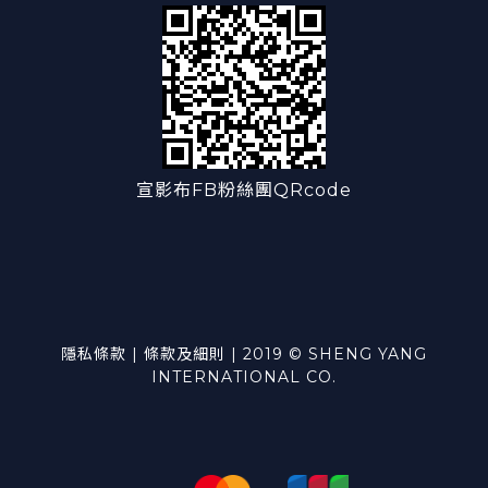
宣影布FB粉絲團QRcode
隱私條款 | 條款及細則 | 2019 © SHENG YANG
INTERNATIONAL CO.