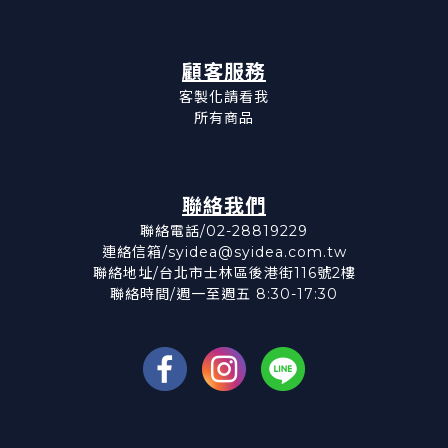
顧客服務
客製化請看我
所有商品
聯絡我們
聯絡電話/02-28819229
連絡信箱/syidea@syidea.com.tw
聯絡地址/台北市士林區後港街116號2樓
聯絡時間/週一至週五 8:30-17:30