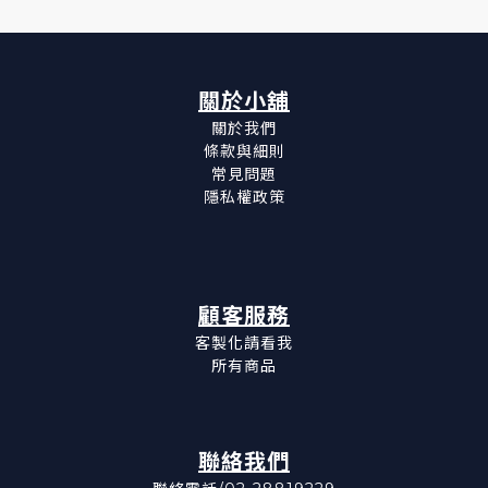
關於小舖
關於我們
條款與細則
常見問題
隱私權政策
顧客服務
客製化請看我
所有商品
聯絡我們