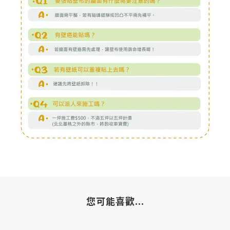
您可能喜歡...