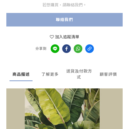
若想購買，請聯絡我們。
聯絡我們
加入追蹤清單
分享到
送貨及付款方
商品描述
了解更多
顧客評價
式