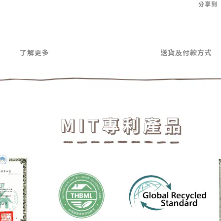
分享到
了解更多
送貨及付款方式