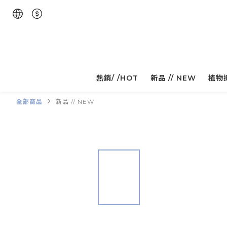
熱銷/ /HOT
新品 // NEW
植物
全部商品
新品 // NEW