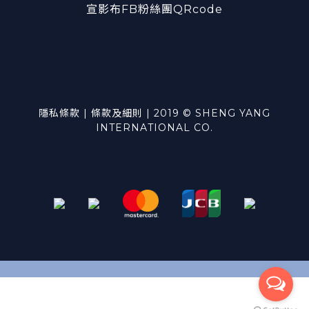
宣影布FB粉絲團QRcode
隱私條款 | 條款及細則 | 2019 © SHENG YANG
INTERNATIONAL CO.