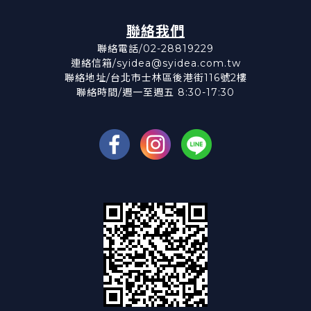
聯絡我們
聯絡電話/02-28819229
連絡信箱/syidea@syidea.com.tw
聯絡地址/台北市士林區後港街116號2樓
聯絡時間/週一至週五 8:30-17:30