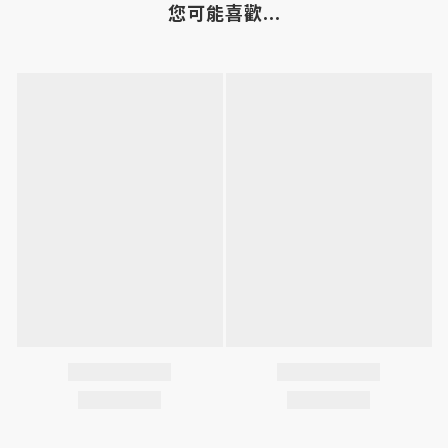
您可能喜歡...