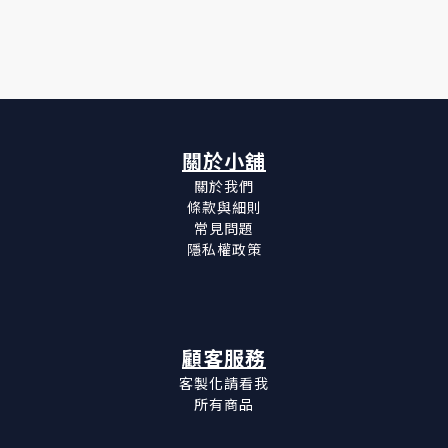
關於小舖
關於我們
條款與細則
常見問題
隱私權政策
顧客服務
客製化請看我
所有商品