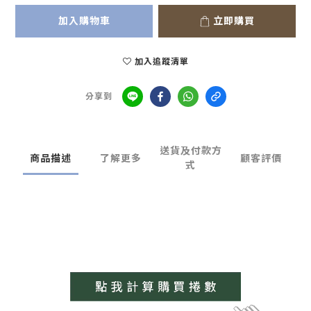
加入購物車
立即購買
加入追蹤清單
分享到
送貨及付款方
商品描述
了解更多
顧客評價
式