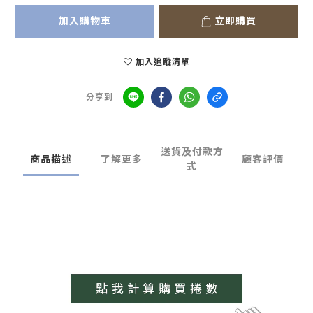
加入購物車
立即購買
加入追蹤清單
分享到
送貨及付款方
商品描述
了解更多
顧客評價
式