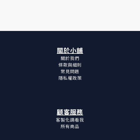
關於小舖
關於我們
條款與細則
常見問題
隱私權政策
顧客服務
客製化請看我
所有商品