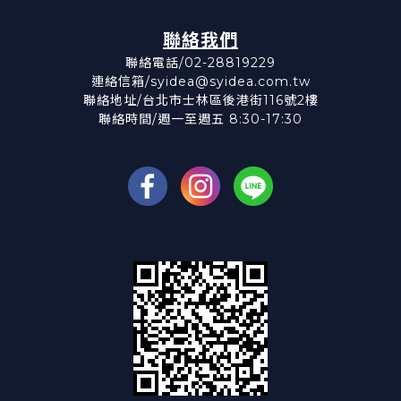
聯絡我們
聯絡電話/02-28819229
連絡信箱/syidea@syidea.com.tw
聯絡地址/台北市士林區後港街116號2樓
聯絡時間/週一至週五 8:30-17:30