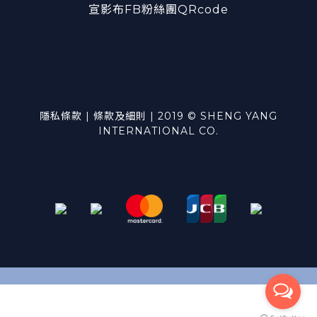
宣影布FB粉絲團QRcode
隱私條款 | 條款及細則 | 2019 © SHENG YANG
INTERNATIONAL CO.