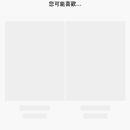
您可能喜歡...