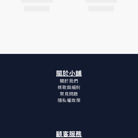
關於小舖
關於我們
條款與細則
常見問題
隱私權政策
顧客服務