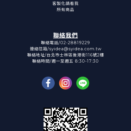
客製化請看我
所有商品
聯絡我們
聯絡電話/02-28819229
連絡信箱/syidea@syidea.com.tw
聯絡地址/台北市士林區後港街116號2樓
聯絡時間/週一至週五 8:30-17:30