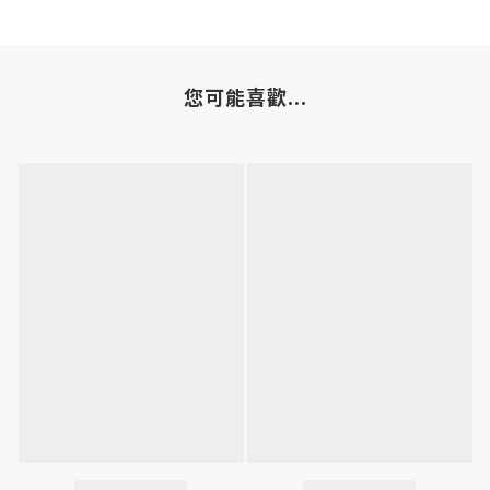
您可能喜歡...