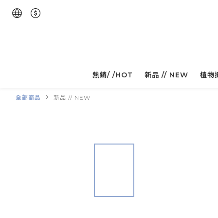
熱銷/ /HOT
新品 // NEW
植物
全部商品
新品 // NEW