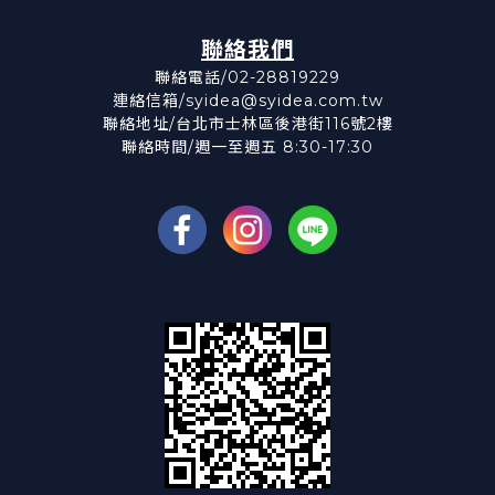
聯絡我們
聯絡電話/02-28819229
連絡信箱/syidea@syidea.com.tw
聯絡地址/台北市士林區後港街116號2樓
聯絡時間/週一至週五 8:30-17:30