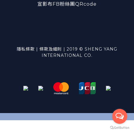
宣影布FB粉絲團QRcode
隱私條款 | 條款及細則 | 2019 © SHENG YANG
INTERNATIONAL CO.
立即購買