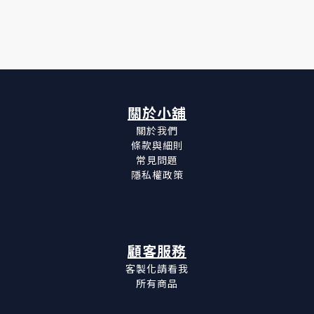
關於小舖
關於我們
條款與細則
常見問題
隱私權政策
顧客服務
客製化請看我
所有商品