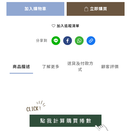
加入購物車
立即購買
加入追蹤清單
分享到
送貨及付款方
商品描述
了解更多
顧客評價
式