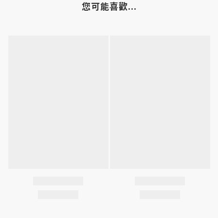
您可能喜歡...