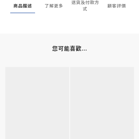
送貨及付款方
商品描述
了解更多
顧客評價
式
您可能喜歡...