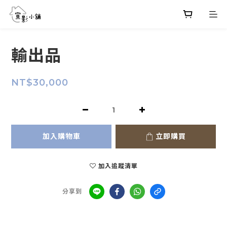
輸出品
NT$30,000
加入購物車
立即購買
加入追蹤清單
分享到