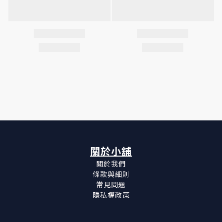
關於小舖
關於我們
條款與細則
常見問題
隱私權政策