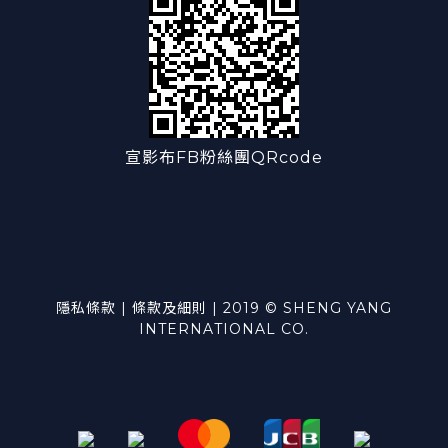
宣影布FB粉絲團QRcode
隱私條款 | 條款及細則 | 2019 © SHENG YANG
INTERNATIONAL CO.