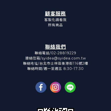
顧客服務
客製化請看我
所有商品
聯絡我們
聯絡電話/02-28819229
連絡信箱/syidea@syidea.com.tw
聯絡地址/台北市士林區後港街116號2樓
聯絡時間/週一至週五 8:30-17:30