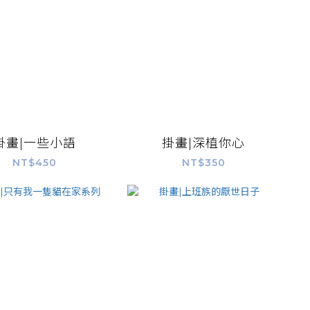
掛畫|一些小語
掛畫|深植你心
NT$450
NT$350