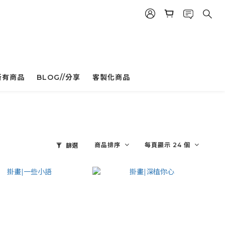
所有商品
BLOG//分享
客製化商品
商品排序
每頁顯示 24 個
篩選