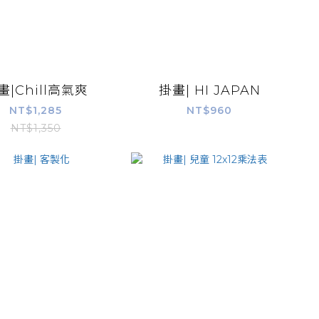
畫|Chill高氣爽
掛畫| HI JAPAN
NT$1,285
NT$960
NT$1,350