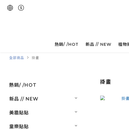
熱銷/ /HOT
新品 // NEW
植物
全部商品
掛畫
掛畫
熱銷/ /HOT
新品 // NEW
美牆貼貼
童樂貼貼