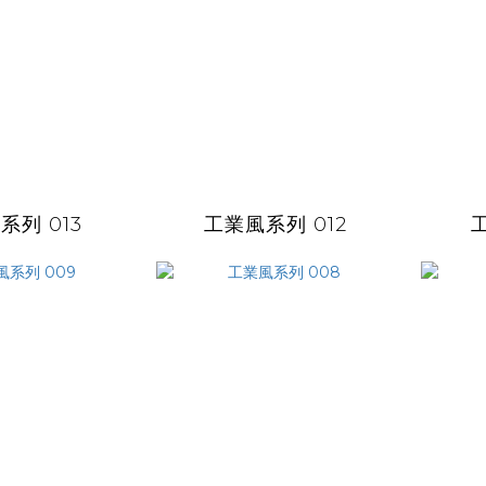
系列 013
工業風系列 012