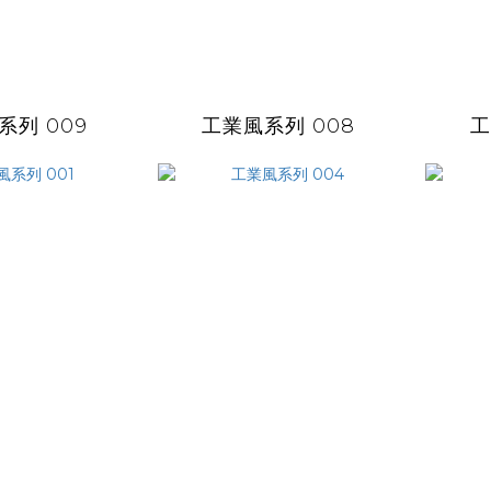
系列 009
工業風系列 008
工