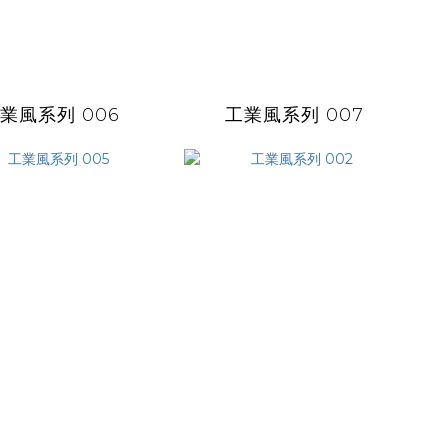
業風系列 006
工業風系列 007