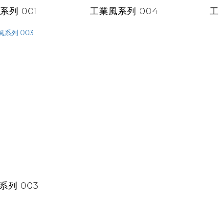
系列 001
工業風系列 004
工
系列 003