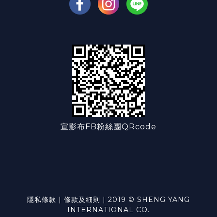
宣影布FB粉絲團QRcode
隱私條款 | 條款及細則 | 2019 © SHENG YANG
INTERNATIONAL CO.