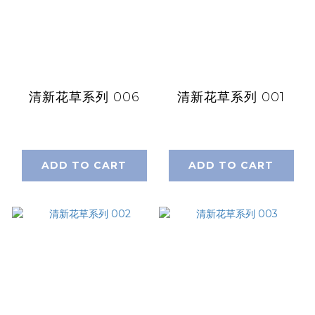
清新花草系列 006
清新花草系列 001
ADD TO CART
ADD TO CART