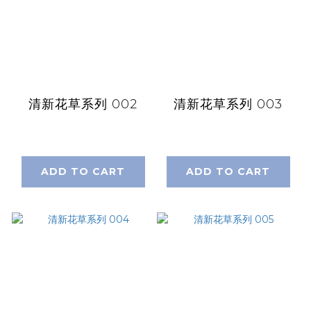
清新花草系列 002
清新花草系列 003
ADD TO CART
ADD TO CART