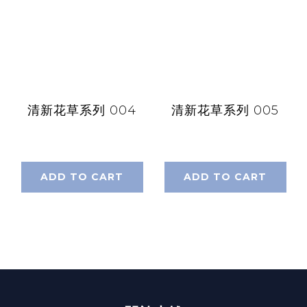
清新花草系列 004
清新花草系列 005
ADD TO CART
ADD TO CART