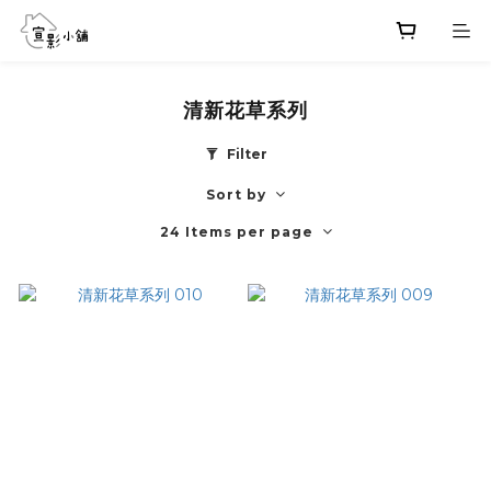
清新花草系列
Filter
Sort by
24 Items per page