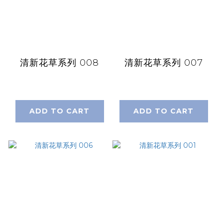
清新花草系列 008
清新花草系列 007
ADD TO CART
ADD TO CART