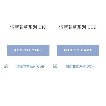
清新花草系列 010
清新花草系列 009
ADD TO CART
ADD TO CART