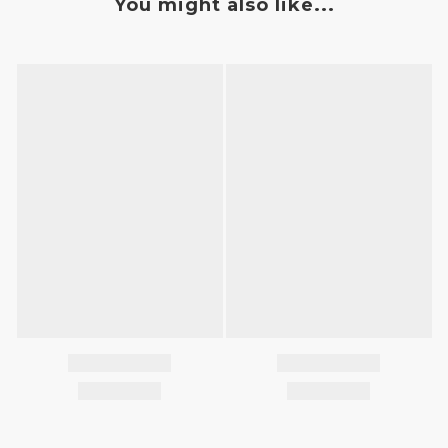
You might also like...