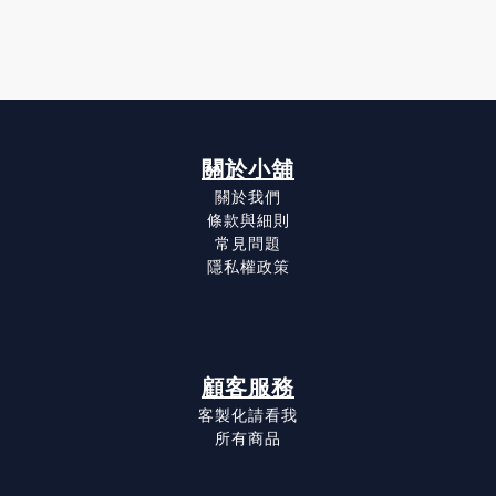
關於小舖
關於我們
條款與細則
常見問題
隱私權政策
顧客服務
客製化請看我
所有商品