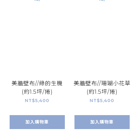
美牆壁布//綠的生機
美牆壁布//珊瑚小花草
(約1.5坪/捲)
(約1.5坪/捲)
NT$5,400
NT$5,400
加入購物車
加入購物車