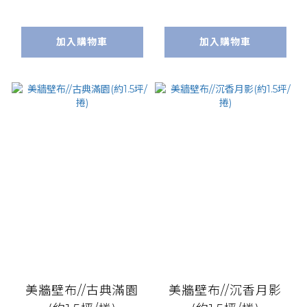
加入購物車
加入購物車
美牆壁布//古典滿園
美牆壁布//沉香月影