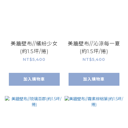
美牆壁布//繽紛少女
美牆壁布//沁涼每一夏
(約1.5坪/捲)
(約1.5坪/捲)
NT$5,400
NT$5,400
加入購物車
加入購物車