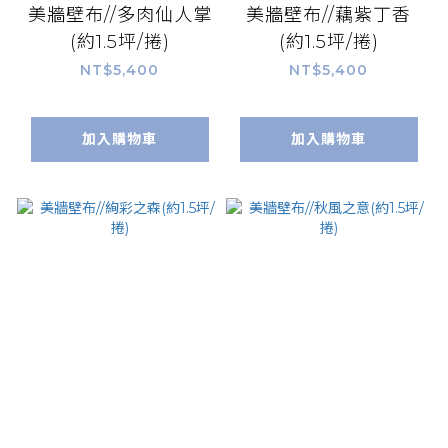
美牆壁布//多肉仙人掌
美牆壁布//藕紫丁香
(約1.5坪/捲)
(約1.5坪/捲)
NT$5,400
NT$5,400
加入購物車
加入購物車