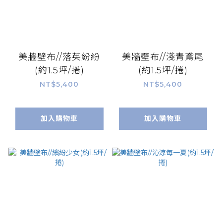
美牆壁布//落英紛紛
美牆壁布//淺青鳶尾
(約1.5坪/捲)
(約1.5坪/捲)
NT$5,400
NT$5,400
加入購物車
加入購物車