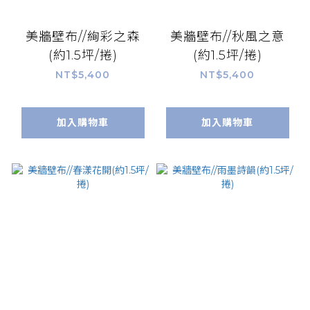
美牆壁布//絢彩之森
美牆壁布//秋風之意
(約1.5坪/捲)
(約1.5坪/捲)
NT$5,400
NT$5,400
加入購物車
加入購物車