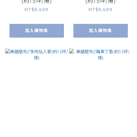
(約1.5坪/捲)
(約1.5坪/捲)
NT$5,400
NT$5,400
加入購物車
加入購物車