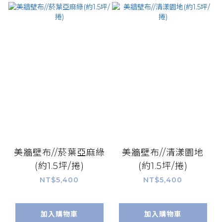
美牆壁布//菸葉亞麻綠
美牆壁布//清漾園地
(約1.5坪/捲)
(約1.5坪/捲)
NT$5,400
NT$5,400
加入購物車
加入購物車