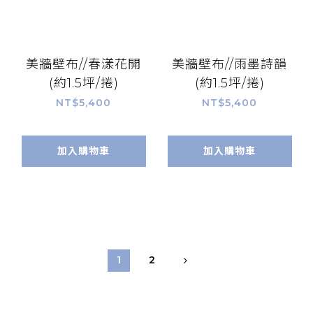
美牆壁布//春漾花開
美牆壁布//雨墨詩韻
(約1.5坪/捲)
(約1.5坪/捲)
NT$5,400
NT$5,400
加入購物車
加入購物車
1
2