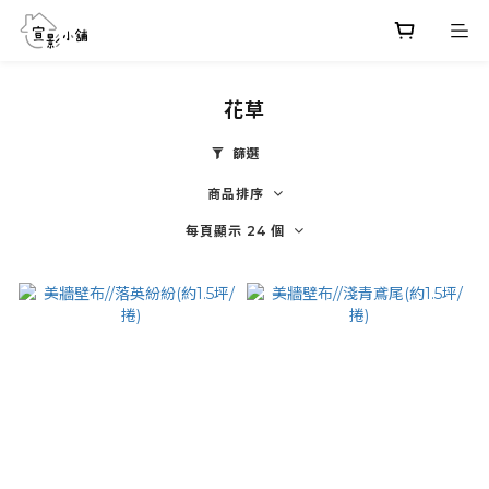
花草
篩選
商品排序
每頁顯示 24 個