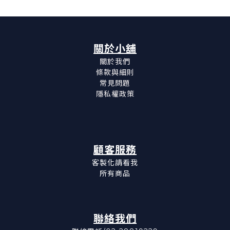
關於小舖
關於我們
條款與細則
常見問題
隱私權政策
顧客服務
客製化請看我
所有商品
聯絡我們