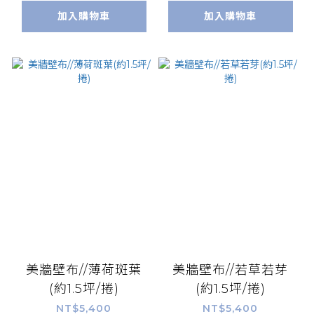
加入購物車
加入購物車
美牆壁布//薄荷斑葉
美牆壁布//若草若芽
(約1.5坪/捲)
(約1.5坪/捲)
NT$5,400
NT$5,400